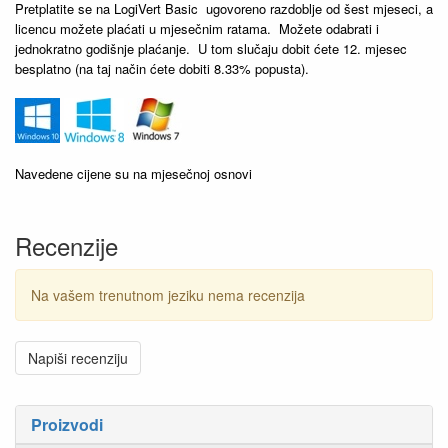
Pretplatite se na LogiVert Basic ugovoreno razdoblje od šest mjeseci, a
licencu možete plaćati u mjesečnim ratama. Možete odabrati i
jednokratno godišnje plaćanje. U tom slučaju dobit ćete 12. mjesec
besplatno (na taj način ćete dobiti 8.33% popusta).
Navedene cijene su na mjesečnoj osnovi
Recenzije
Na vašem trenutnom jeziku nema recenzija
Napiši recenziju
Proizvodi