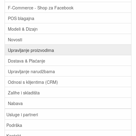
F-Commerce - Shop za Facebook
POS blagajna
Modeli & Dizajn
Novosti
Upravljanje proizvodima
Dostava & Plaćanje
Upravljanje narudžbama
Odnosi s klijentima (CRM)
Zalihe i skladišta
Nabava
Usluge i partneri
Podrška
Kontakt